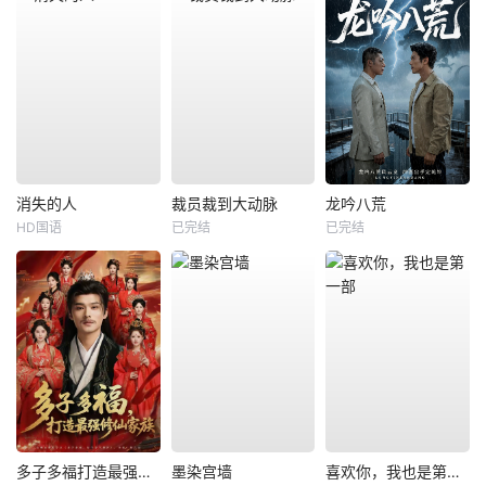
消失的人
裁员裁到大动脉
龙吟八荒
HD国语
已完结
已完结
多子多福打造最强修仙家族
墨染宫墙
喜欢你，我也是第一部