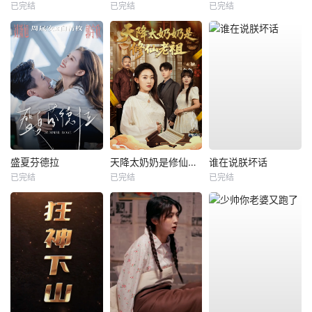
已完结
已完结
已完结
盛夏芬德拉
天降太奶奶是修仙老祖
谁在说朕坏话
已完结
已完结
已完结