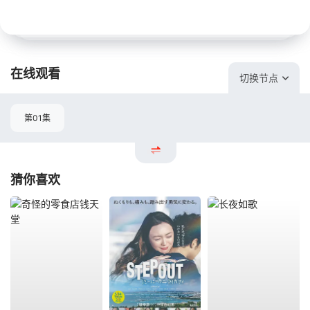
在线观看
切换节点
第01集
猜你喜欢