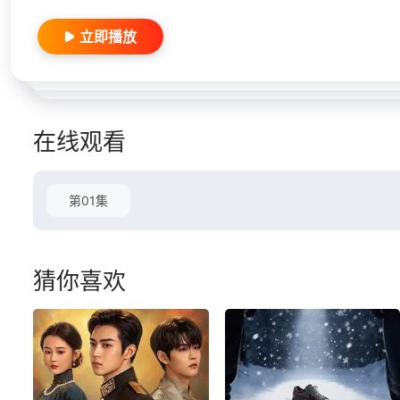
立即播放
在线观看
第01集
猜你喜欢