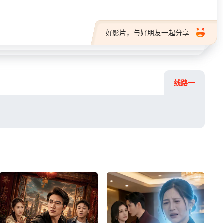
好影片，与好朋友一起分享
线路一