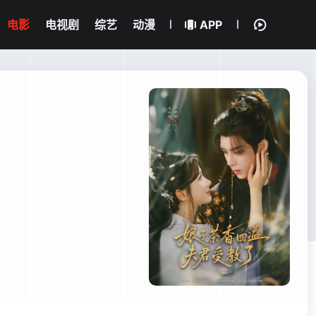
电影
电视剧
综艺
动漫
APP