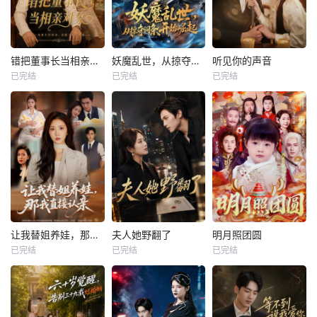
错把董事长当相亲对象
妖魔乱世，从掠夺词条开始崛起
听见你的声音
已完结
已完结
已完结
让我替姐养娃，那我直接认亲
夫人她野翻了
明月照团圆
已完结
已完结
已完结