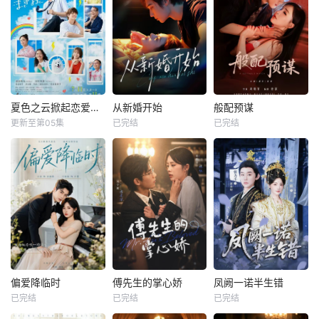
夏色之云掀起恋爱与风暴
从新婚开始
般配预谋
更新至第05集
已完结
已完结
偏爱降临时
傅先生的掌心娇
凤阙一诺半生错
已完结
已完结
已完结