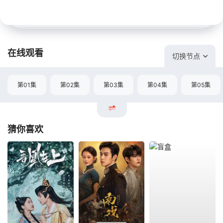
在线观看
切换节点
第01集
第02集
第03集
第04集
第05集
猜你喜欢