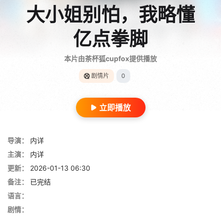
大小姐别怕，我略懂
亿点拳脚
本片由茶杯狐cupfox提供播放
剧情片
0
立即播放
导演：
内详
主演：
内详
更新：
2026-01-13 06:30
备注：
已完结
语言：
剧情：