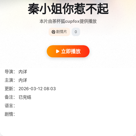
秦小姐你惹不起
本片由茶杯狐cupfox提供播放
剧情片
0
立即播放
导演：
内详
主演：
内详
更新：
2026-03-12 08:03
备注：
已完结
语言：
剧情：