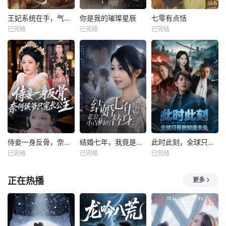
王妃系统在手，气的王爷发抖
你是我的璀璨星辰
七零有点恬
已完结
已完结
已完结
侍妾一身反骨，奈何侯爷只宠长公主
结婚七年，我竟是老公小青梅的替身
此时此刻，全球只有我知道未来
已完结
已完结
已完结
正在热播
更多