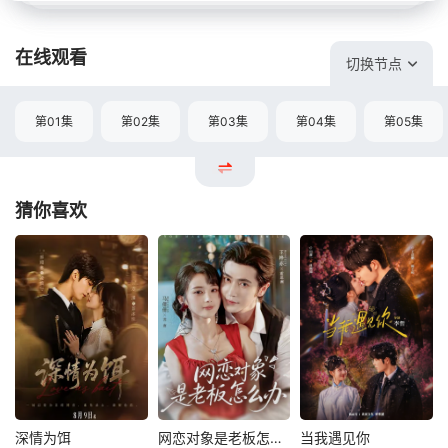
在线观看
切换节点
第01集
第02集
第03集
第04集
第05集
猜你喜欢
深情为饵
网恋对象是老板怎么办
当我遇见你