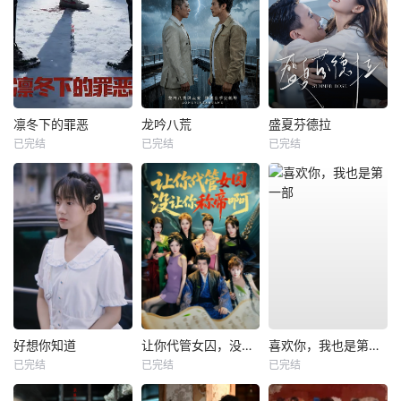
凛冬下的罪恶
龙吟八荒
盛夏芬德拉
已完结
已完结
已完结
好想你知道
让你代管女囚，没让你称帝啊
喜欢你，我也是第一部
已完结
已完结
已完结