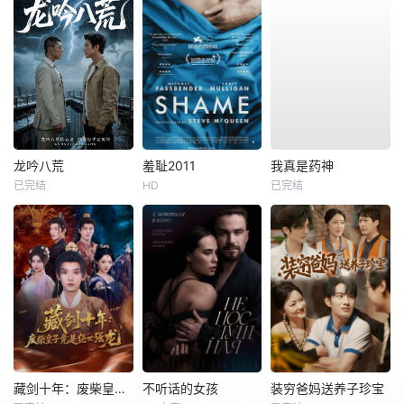
龙吟八荒
羞耻2011
我真是药神
已完结
HD
已完结
藏剑十年：废柴皇子竟是绝世强龙
不听话的女孩
装穷爸妈送养子珍宝