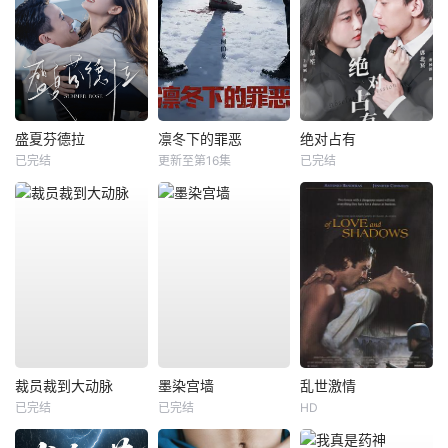
盛夏芬德拉
凛冬下的罪恶
绝对占有
已完结
更新至第16集
已完结
裁员裁到大动脉
墨染宫墙
乱世激情
已完结
已完结
HD