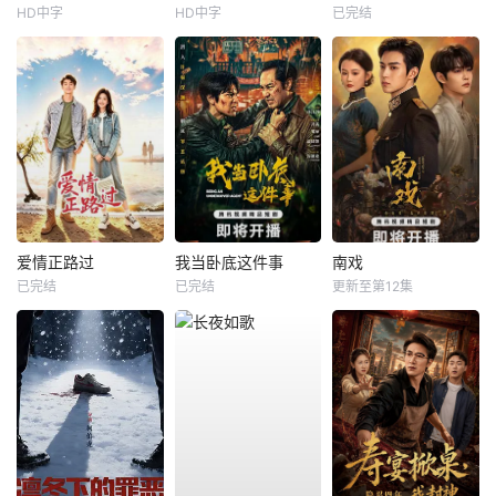
HD中字
HD中字
已完结
爱情正路过
我当卧底这件事
南戏
已完结
已完结
更新至第12集