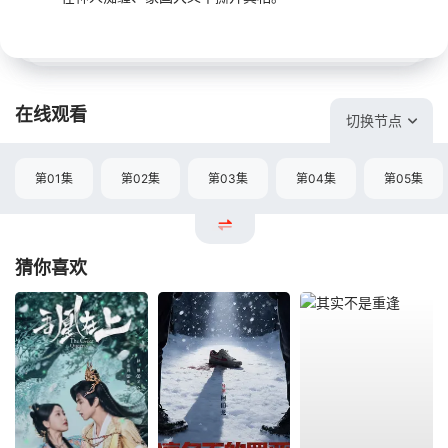
在线观看
切换节点
第01集
第02集
第03集
第04集
第05集
猜你喜欢