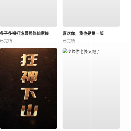
多子多福打造最强修仙家族
喜欢你，我也是第一部
已完结
已完结