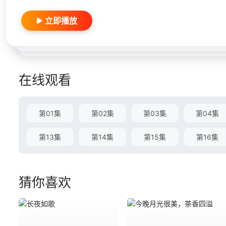
立即播放
在线观看
第01集
第02集
第03集
第04集
第13集
第14集
第15集
第16集
猜你喜欢