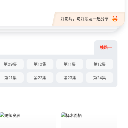
好影片，与好朋友一起分享
线路一
第09集
第10集
第11集
第12集
第21集
第22集
第23集
第24集