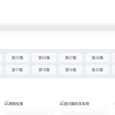
第05集
第06集
第07集
第08集
第17集
第18集
第19集
第20集