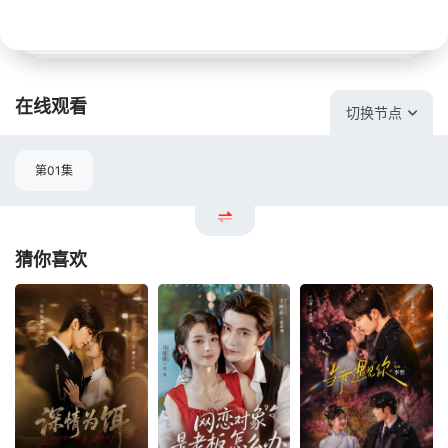
在线观看
切换节点
第01集
猜你喜欢