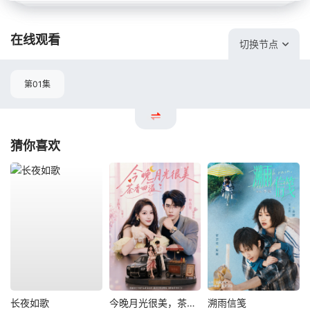
在线观看
切换节点
第01集
猜你喜欢
长夜如歌
今晚月光很美，茶香四溢
溯雨信笺