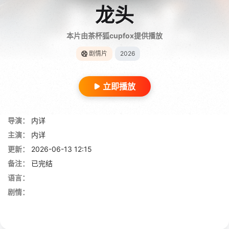
龙头
本片由茶杯狐cupfox提供播放
剧情片
2026
立即播放
导演：
内详
主演：
内详
更新：
2026-06-13 12:15
备注：
已完结
语言：
剧情：