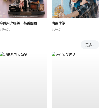
今晚月光很美，茶香四溢
溯雨信笺
已完结
已完结
更多