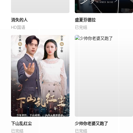
消失的人
盛夏芬德拉
HD国语
已完结
下山乱红尘
少帅你老婆又跑了
已完结
已完结