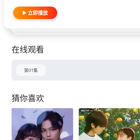
立即播放
在线观看
第01集
猜你喜欢