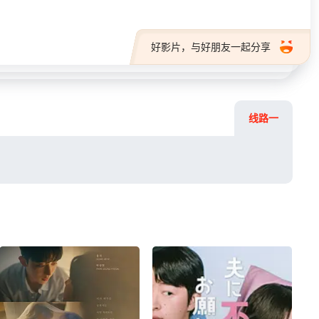
好影片，与好朋友一起分享
线路一