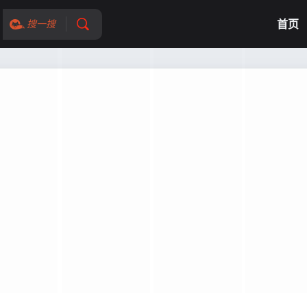
首页
搜一搜