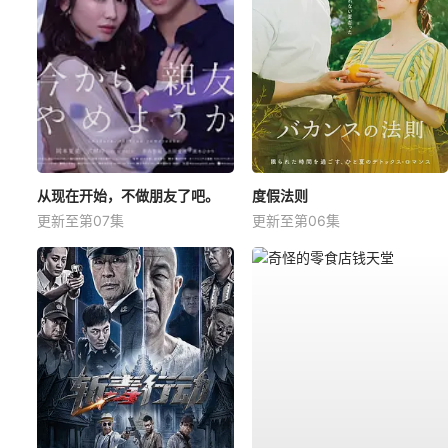
从现在开始，不做朋友了吧。
度假法则
更新至第07集
更新至第06集