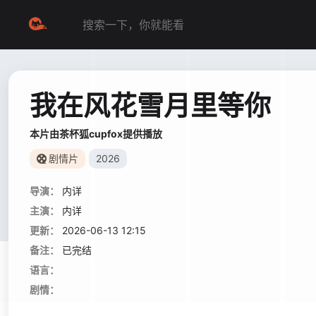
我在风花雪月里等你
本片由茶杯狐cupfox提供播放
剧情片
2026
导演：
内详
主演：
内详
更新：
2026-06-13 12:15
备注：
已完结
语言：
剧情：