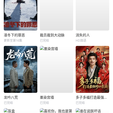
凛冬下的罪恶
裁员裁到大动脉
消失的人
更新至第16集
已完结
HD国语
龙吟八荒
墨染宫墙
多子多福打造最强修仙家族
已完结
已完结
已完结