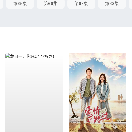
第65集
第66集
第67集
第68集