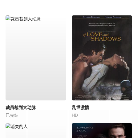
裁员裁到大动脉
乱世激情
已完结
HD