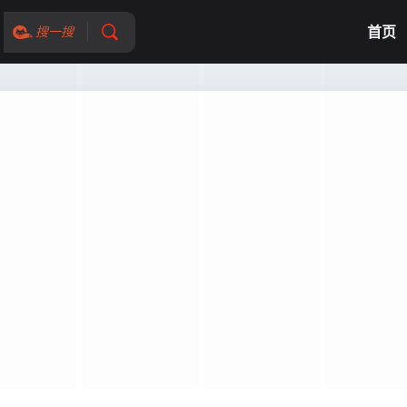
首页
搜一搜