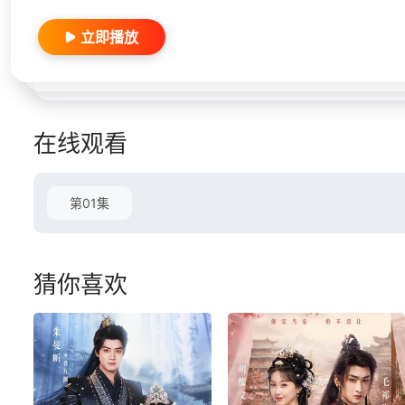
立即播放
在线观看
第01集
猜你喜欢