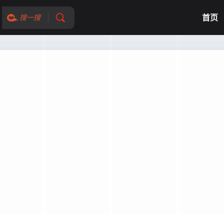
首页
搜一搜