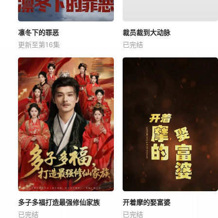
凛冬下的罪恶
裁员裁到大动脉
更新至第16集
已完结
多子多福打造最强修仙家族
开着摩的娶富婆
已完结
已完结