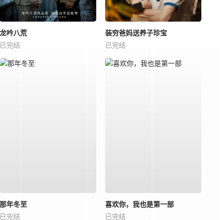
龙吟八荒
装穷爸妈送养子珍宝
已完结
已完结
那年冬至
喜欢你，我也是第一部
已完结
已完结