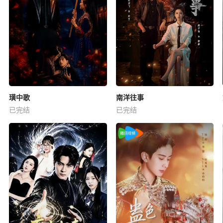
璜中歌
南洋往事
已完结
已完结