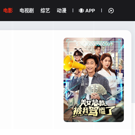
电影
电视剧
综艺
动漫
APP